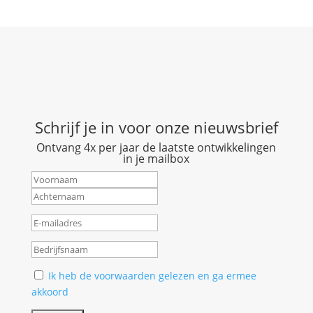
Schrijf je in voor onze nieuwsbrief
Ontvang 4x per jaar de laatste ontwikkelingen
in je mailbox
Ik heb de voorwaarden gelezen en ga ermee
akkoord