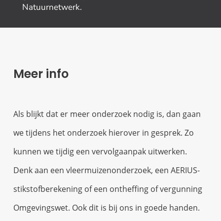
Natuurnetwerk.
Meer info
Als blijkt dat er meer onderzoek nodig is, dan gaan
we tijdens het onderzoek hierover in gesprek. Zo
kunnen we tijdig een vervolgaanpak uitwerken.
Denk aan een vleermuizenonderzoek, een AERIUS-
stikstofberekening of een ontheffing of vergunning
Omgevingswet. Ook dit is bij ons in goede handen.