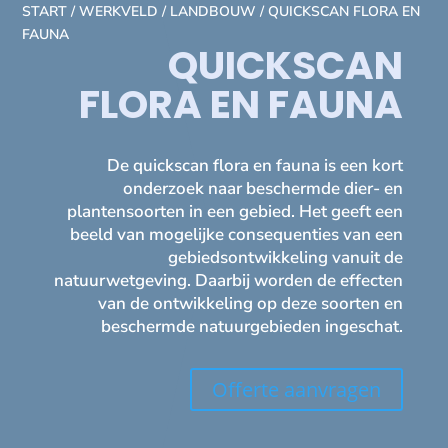
START
/
WERKVELD
/
LANDBOUW
/ QUICKSCAN FLORA EN
FAUNA
QUICKSCAN
FLORA EN FAUNA
De quickscan flora en fauna is een kort
onderzoek naar beschermde dier- en
plantensoorten in een gebied. Het geeft een
beeld van mogelijke consequenties van een
gebiedsontwikkeling vanuit de
natuurwetgeving. Daarbij worden de effecten
van de ontwikkeling op deze soorten en
beschermde natuurgebieden ingeschat.
Offerte aanvragen