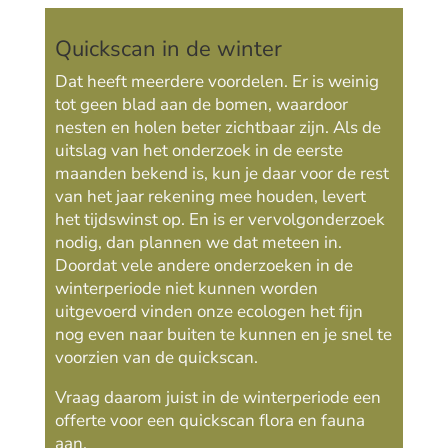
Quickscan in de winter
Dat heeft meerdere voordelen. Er is weinig
tot geen blad aan de bomen, waardoor
nesten en holen beter zichtbaar zijn. Als de
uitslag van het onderzoek in de eerste
maanden bekend is, kun je daar voor de rest
van het jaar rekening mee houden, levert
het tijdswinst op. En is er vervolgonderzoek
nodig, dan plannen we dat meteen in.
Doordat vele andere onderzoeken in de
winterperiode niet kunnen worden
uitgevoerd vinden onze ecologen het fijn
nog even naar buiten te kunnen en je snel te
voorzien van de quickscan.
Vraag daarom juist in de winterperiode een
offerte voor een quickscan flora en fauna
aan.