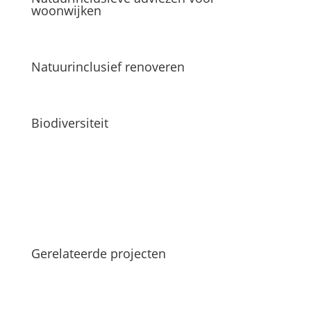
woonwijken
Natuurinclusief renoveren
Biodiversiteit
Gerelateerde projecten