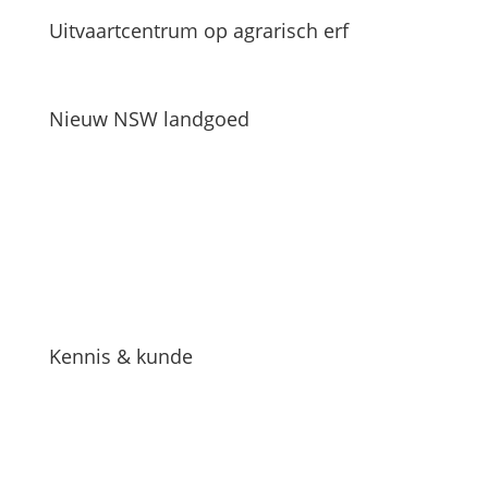
Uitvaartcentrum op agrarisch erf
Nieuw NSW landgoed
Kennis & kunde