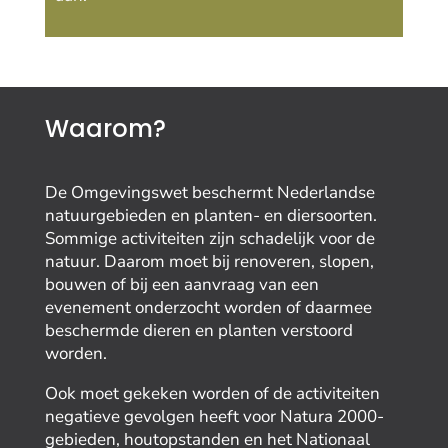
Waarom?
De Omgevingswet beschermt Nederlandse
natuurgebieden en planten- en diersoorten.
Sommige activiteiten zijn schadelijk voor de
natuur. Daarom moet bij renoveren, slopen,
bouwen of bij een aanvraag van een
evenement onderzocht worden of daarmee
beschermde dieren en planten verstoord
worden.
Ook moet gekeken worden of de activiteiten
negatieve gevolgen heeft voor Natura 2000-
gebieden, houtopstanden en het Nationaal