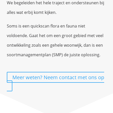
We begeleiden het hele traject en ondersteunen bij
alles wat erbij komt kijken.
Soms is een quickscan flora en fauna niet
voldoende. Gaat het om een groot gebied met veel
ontwikkeling zoals een gehele woonwijk, dan is een
soortmanagementplan (SMP) de juiste oplossing.
Meer weten? Neem contact met ons op