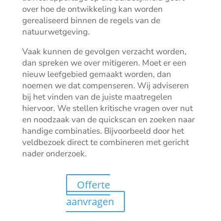
over hoe de ontwikkeling kan worden
gerealiseerd binnen de regels van de
natuurwetgeving.
Vaak kunnen de gevolgen verzacht worden,
dan spreken we over mitigeren. Moet er een
nieuw leefgebied gemaakt worden, dan
noemen we dat compenseren. Wij adviseren
bij het vinden van de juiste maatregelen
hiervoor. We stellen kritische vragen over nut
en noodzaak van de quickscan en zoeken naar
handige combinaties. Bijvoorbeeld door het
veldbezoek direct te combineren met gericht
nader onderzoek.
Offerte
aanvragen